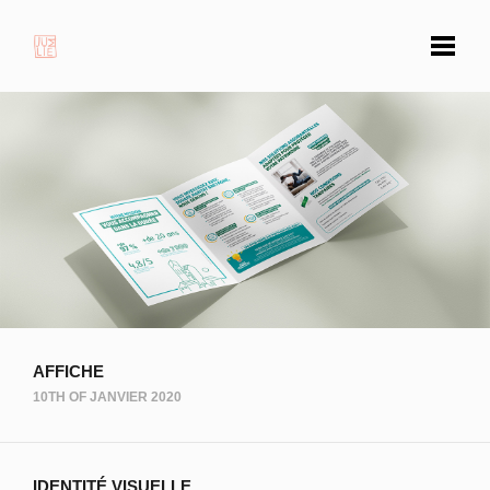
AFFICHE
10TH OF JANVIER 2020
IDENTITÉ VISUELLE