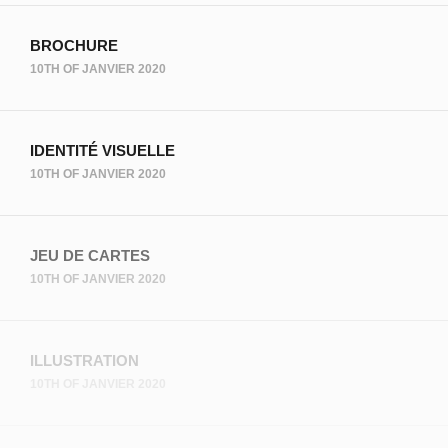
BROCHURE
10TH OF JANVIER 2020
IDENTITÉ VISUELLE
10TH OF JANVIER 2020
JEU DE CARTES
10TH OF JANVIER 2020
ILLUSTRATION
10TH OF JANVIER 2020