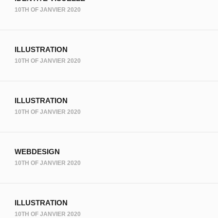
10TH OF JANVIER 2020
ILLUSTRATION
10TH OF JANVIER 2020
ILLUSTRATION
10TH OF JANVIER 2020
WEBDESIGN
10TH OF JANVIER 2020
ILLUSTRATION
10TH OF JANVIER 2020