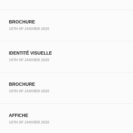
BROCHURE
10TH OF JANVIER 2020
IDENTITÉ VISUELLE
10TH OF JANVIER 2020
BROCHURE
10TH OF JANVIER 2020
AFFICHE
10TH OF JANVIER 2020