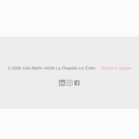
© 2026 Julie Martin 44240 La Chapelle sur Erdre
Mentions légales